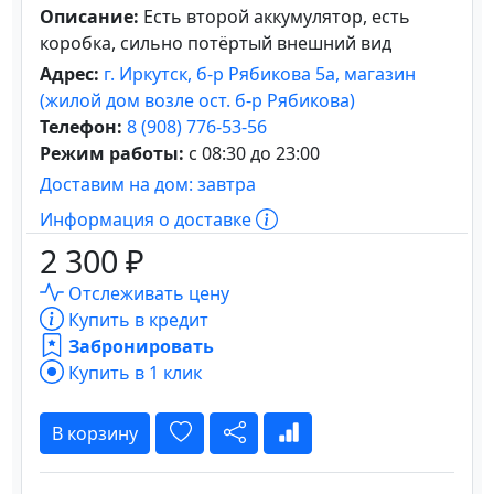
Описание:
Есть второй аккумулятор, есть
коробка, сильно потёртый внешний вид
Адрес:
г. Иркутск, б-р Рябикова 5а, магазин
(жилой дом возле ост. б-р Рябикова)
Телефон:
8 (908) 776-53-56
Режим работы:
с 08:30 до 23:00
Доставим на дом: завтра
Информация о доставке
2 300 ₽
Отслеживать цену
Купить в кредит
Забронировать
Купить в 1 клик
В корзину