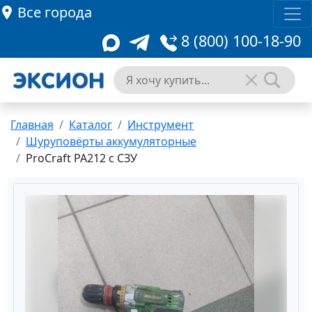
Все города
8 (800) 100-18-90
Главная
Каталог
Инструмент
Шуруповёрты аккумуляторные
ProCraft PA212 с СЗУ