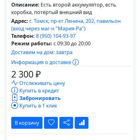
Описание:
Есть второй аккумулятор, есть
коробка, потёртый внешний вид
Адрес:
г. Томск, пр-кт Ленина, 202, павильон
(вход через маг-н "Мария-Ра")
Телефон:
8 (950) 104-93-97
Режим работы:
с 09:30 до 20:00
Доставим на дом: завтра
Информация о доставке
2 300 ₽
Отслеживать цену
Купить в кредит
Забронировать
Купить в 1 клик
В корзину