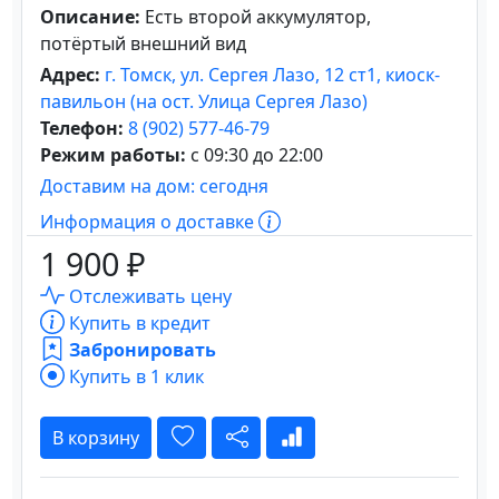
Описание:
Есть второй аккумулятор,
потёртый внешний вид
Адрес:
г. Томск, ул. Сергея Лазо, 12 ст1, киоск-
павильон (на ост. Улица Сергея Лазо)
Телефон:
8 (902) 577-46-79
Режим работы:
с 09:30 до 22:00
Доставим на дом: сегодня
Информация о доставке
1 900 ₽
Отслеживать цену
Купить в кредит
Забронировать
Купить в 1 клик
В корзину