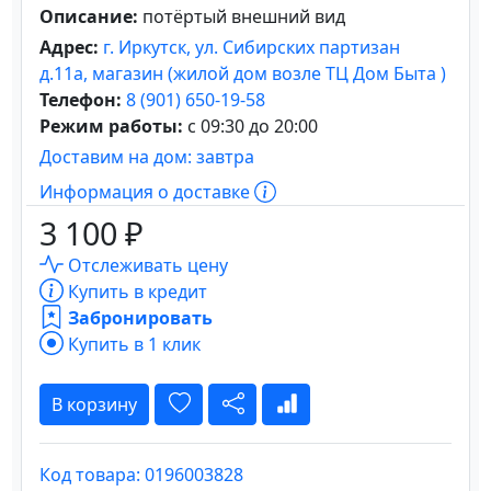
Описание:
потёртый внешний вид
Адрес:
г. Иркутск, ул. Сибирских партизан
д.11а, магазин (жилой дом возле ТЦ Дом Быта )
Телефон:
8 (901) 650-19-58
Режим работы:
с 09:30 до 20:00
Доставим на дом: завтра
Информация о доставке
3 100 ₽
Отслеживать цену
Купить в кредит
Забронировать
Купить в 1 клик
В корзину
Код товара: 0196003828