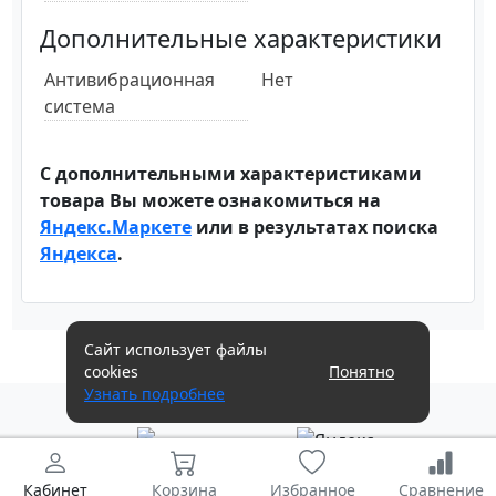
Дополнительные характеристики
Антивибрационная
Нет
система
С дополнительными характеристиками
товара Вы можете ознакомиться на
Яндекс.Маркете
или в результатах поиска
Яндекса
.
Сайт использует файлы
cookies
Понятно
Узнать подробнее
Кабинет
Корзина
Избранное
Сравнение