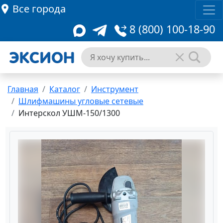
Все города
8 (800) 100-18-90
Главная
Каталог
Инструмент
Шлифмашины угловые сетевые
Интерскол УШМ-150/1300