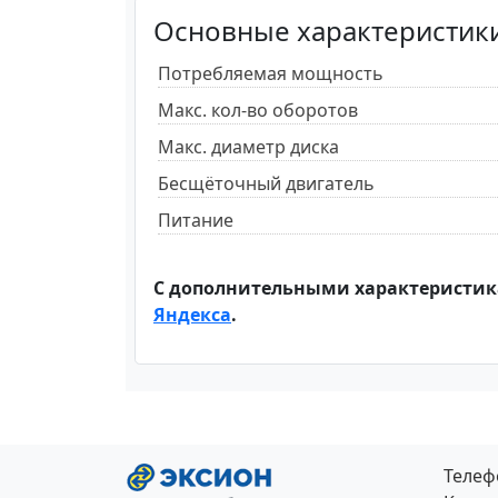
Основные характеристик
Потребляемая мощность
Макс. кол-во оборотов
Макс. диаметр диска
Бесщёточный двигатель
Питание
С дополнительными характеристик
Яндекса
.
Теле