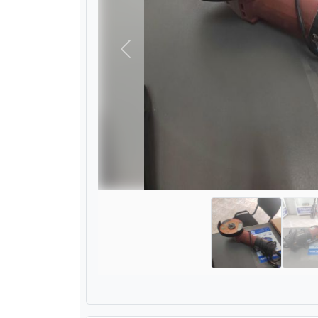
Назад