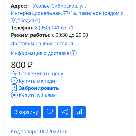
Адрес:
г. Усолье-Сибирское, ул.
Интернациональная, 77/1а, павильон (рядом с
ТД "Зодиак")
Телефон:
8 (950) 141-67-71
Режим работы:
с 09:30 до 20:00
Доставим на дом: сегодня
Информация о доставке
800 ₽
Отслеживать цену
Купить в кредит
Забронировать
Купить в 1 клик
В корзину
Код товара: 0072022126