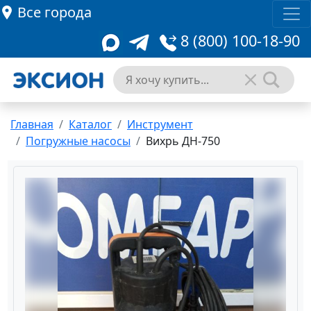
Все города
8 (800) 100-18-90
Главная
Каталог
Инструмент
Погружные насосы
Вихрь ДН-750