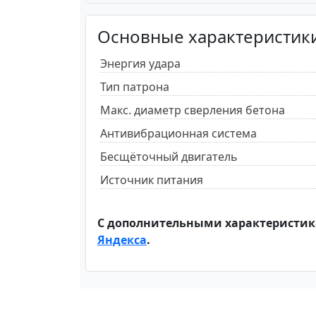
Основные характеристик
Энергия удара
Тип патрона
Макс. диаметр сверления бетона
Антивибрационная система
Бесщёточный двигатель
Источник питания
С дополнительными характеристик
Яндекса
.