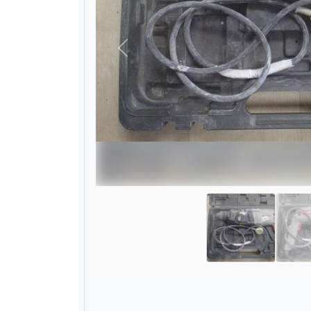
Назад