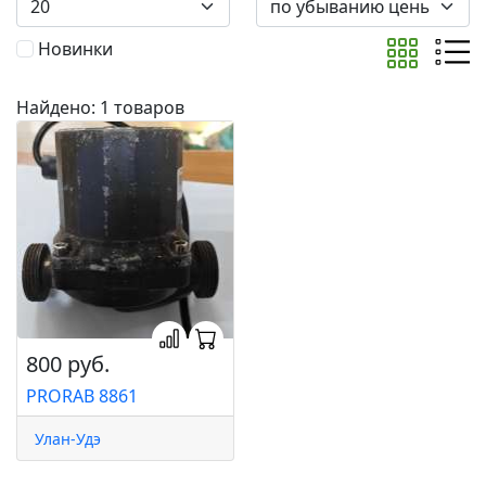
Новинки
Найдено: 1 товаров
800 руб.
PRORAB 8861
Улан-Удэ