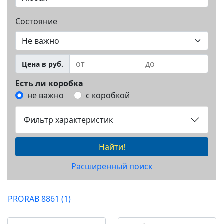
Состояние
Цена в руб.
Есть ли коробка
не важно
с коробкой
Фильтр характеристик
Найти!
Расширенный поиск
PRORAB 8861 (1)