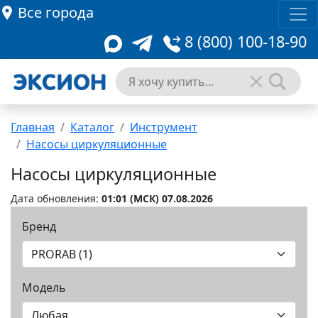
Все города
8 (800) 100-18-90
Главная
Каталог
Инструмент
Насосы циркуляционные
Насосы циркуляционные
Дата обновления:
01:01 (MCК) 07.08.2026
Бренд
Модель