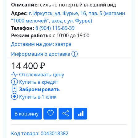
Описание:
сильно потёртый внешний вид
Адрес:
г. Иркутск, ул. Фурье, 16, пав. 5 (магазин
"1000 мелочей", вход с ул. Фурье)
Телефон:
8 (904) 115-89-39
Режим работы:
с 10:00 до 19:00
Доставим на дом: завтра
Информация о доставке
14 400 ₽
Отслеживать цену
Купить в кредит
Забронировать
Купить в 1 клик
В корзину
Код товара: 0043018382