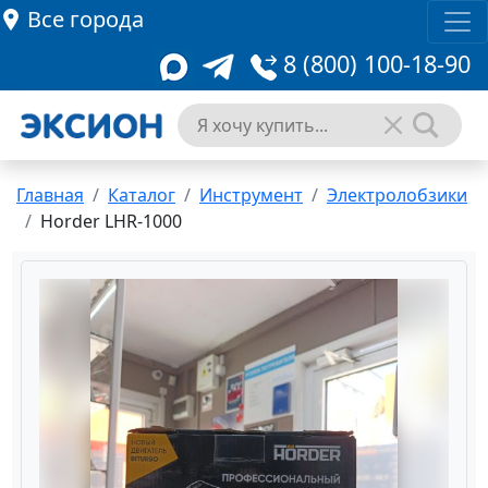
Все города
8 (800) 100-18-90
Главная
Каталог
Инструмент
Электролобзики
Horder LHR-1000