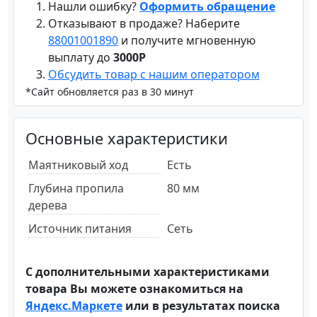
Нашли ошибку?
Оформить обращение
Отказывают в продаже? Наберите
88001001890
и получите мгновенную
выплату до
3000Р
Обсудить товар с нашим оператором
*Сайт обновляется раз в 30 минут
Основные характеристики
Маятниковый ход
Есть
Глубина пропила
80 мм
дерева
Источник питания
Сеть
С дополнительными характеристиками
товара Вы можете ознакомиться на
Яндекс.Маркете
или в результатах поиска