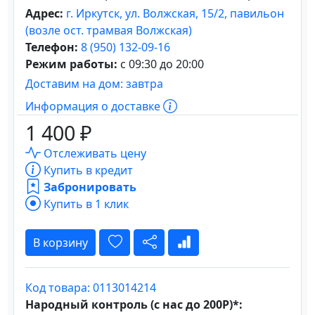
Адрес:
г. Иркутск, ул. Волжская, 15/2, павильон
(возле ост. трамвая Волжская)
Телефон:
8 (950) 132-09-16
Режим работы:
с 09:30 до 20:00
Доставим на дом: завтра
Информация о доставке
1 400 ₽
Отслеживать цену
Купить в кредит
Забронировать
Купить в 1 клик
В корзину
Код товара: 0113014214
Народный контроль (с нас до 200Р)*: