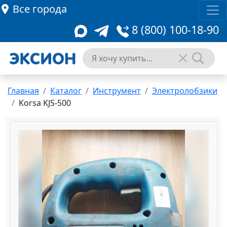
Все города
8 (800) 100-18-90
Главная
Каталог
Инструмент
Электролобзики
Korsa KJS-500