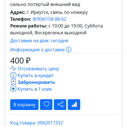
сильно потёртый внешний вид
Адрес:
г. Иркутск, связь по номеру
Телефон:
8(904)158-88-62
Режим работы:
с 10:00 до 19:00, Суббота
выходной, Воскресенье выходной
Доставим на дом: сегодня
Информация о доставке
400 ₽
Отслеживать цену
Купить в кредит
Забронировать
Купить в 1 клик
В корзину
Код товара: 0062017332