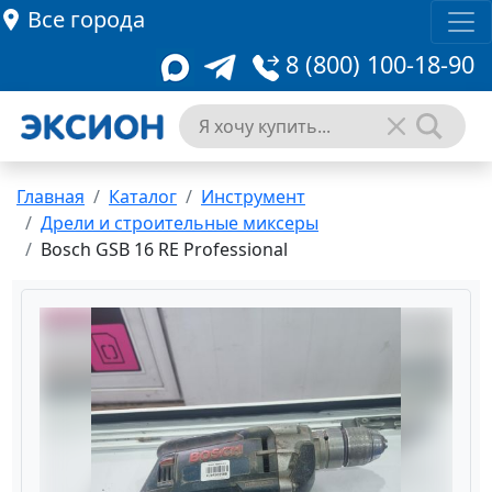
Все города
8 (800) 100-18-90
Главная
Каталог
Инструмент
Дрели и строительные миксеры
Bosch GSB 16 RE Professional