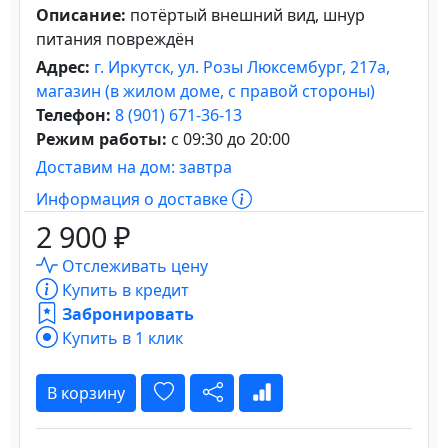
Описание:
потёртый внешний вид, шнур
питания повреждён
Адрес:
г. Иркутск, ул. Розы Люксембург, 217а,
магазин (в жилом доме, с правой стороны)
Телефон:
8 (901) 671-36-13
Режим работы:
с 09:30 до 20:00
Доставим на дом: завтра
Информация о доставке
2 900 ₽
Отслеживать цену
Купить в кредит
Забронировать
Купить в 1 клик
В корзину