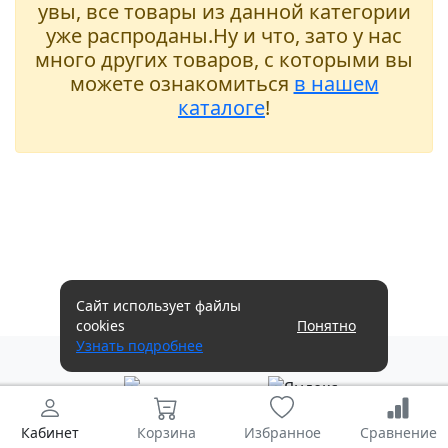
увы, все товары из данной категории
уже распроданы.Ну и что, зато у нас
много других товаров, с которыми вы
можете ознакомиться
в нашем
каталоге
!
Сайт использует файлы
cookies
Понятно
Узнать подробнее
Кабинет
Корзина
Избранное
Сравнение