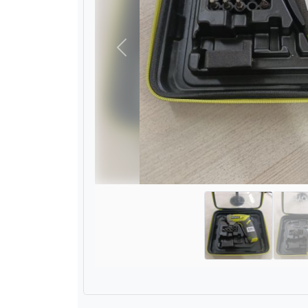
Назад