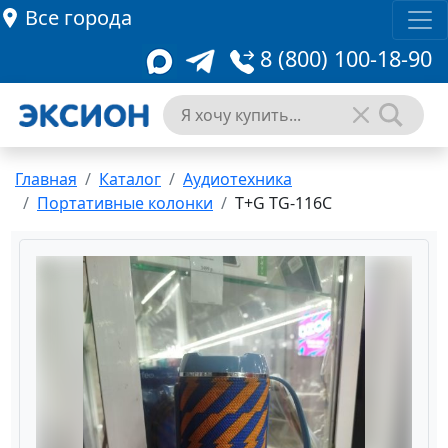
Все города
8 (800) 100-18-90
Главная
Каталог
Аудиотехника
Портативные колонки
T+G TG-116C