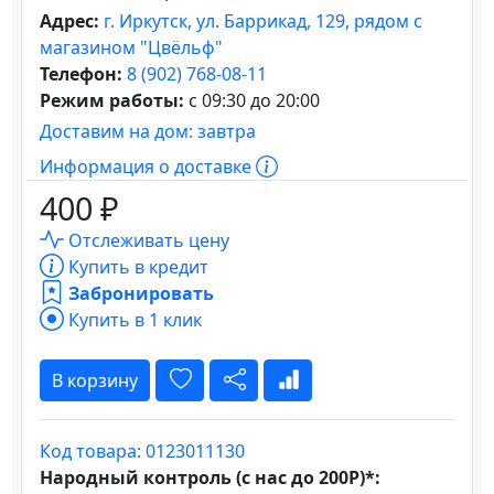
Адрес:
г. Иркутск, ул. Баррикад, 129, рядом с
магазином "Цвёльф"
Телефон:
8 (902) 768-08-11
Режим работы:
с 09:30 до 20:00
Доставим на дом: завтра
Информация о доставке
400 ₽
Отслеживать цену
Купить в кредит
Забронировать
Купить в 1 клик
В корзину
Код товара: 0123011130
Народный контроль (с нас до 200Р)*: