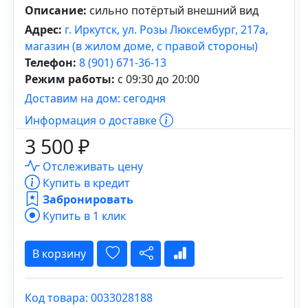
Описание:
сильно потёртый внешний вид
Адрес:
г. Иркутск, ул. Розы Люксембург, 217а,
магазин (в жилом доме, с правой стороны)
Телефон:
8 (901) 671-36-13
Режим работы:
с 09:30 до 20:00
Доставим на дом: сегодня
Информация о доставке
3 500 ₽
Отслеживать цену
Купить в кредит
Забронировать
Купить в 1 клик
В корзину
Код товара: 0033028188