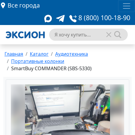
Все города
8 (800) 100-18-90
Главная
Каталог
Аудиотехника
Портативные колонки
SmartBuy COMMANDER (SBS-5330)