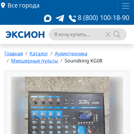
Все города
8 (800) 100-18-90
Главная
Каталог
Аудиотехника
Микшерные пульты
Soundking KG08