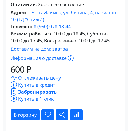
Описание:
Хорошее состояние
Адрес:
г. Усть-Илимск, ул. Ленина, 4, павильон
10 (ТД "Стиль")
Телефон:
8 (950) 078-18-44
Режим работы:
с 10:00 до 18:45, Суббота с
10:00 до 17:45, Воскресенье с 10:00 до 17:45
Доставим на дом: завтра
Информация о доставке
600 ₽
Отслеживать цену
Купить в кредит
Забронировать
Купить в 1 клик
В корзину