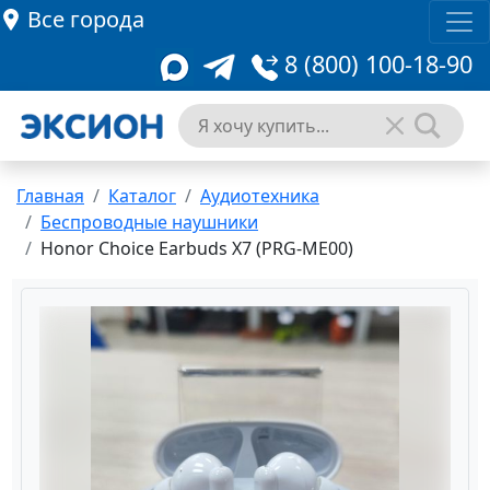
Все города
8 (800) 100-18-90
Главная
Каталог
Аудиотехника
Беспроводные наушники
Honor Choice Earbuds X7 (PRG-ME00)