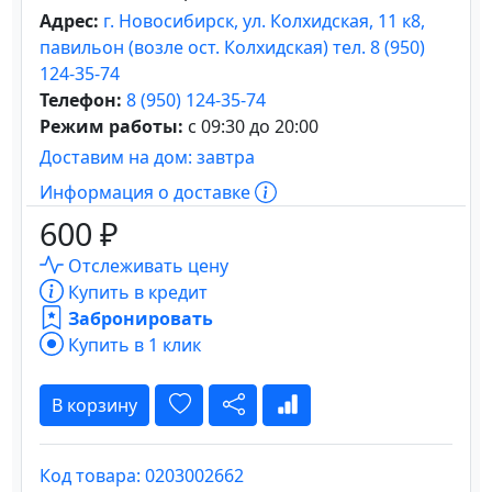
Адрес:
г. Новосибирск, ул. Колхидская, 11 к8,
павильон (возле ост. Колхидская) тел. 8 (950)
124-35-74
Телефон:
8 (950) 124-35-74
Режим работы:
с 09:30 до 20:00
Доставим на дом: завтра
Информация о доставке
600 ₽
Отслеживать цену
Купить в кредит
Забронировать
Купить в 1 клик
В корзину
Код товара: 0203002662