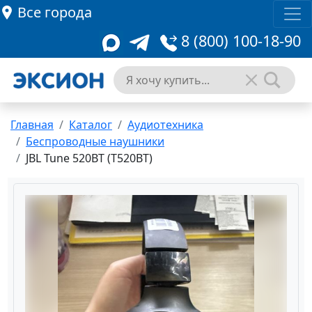
Все города
8 (800) 100-18-90
Главная
Каталог
Аудиотехника
Беспроводные наушники
JBL Tune 520BT (T520BT)