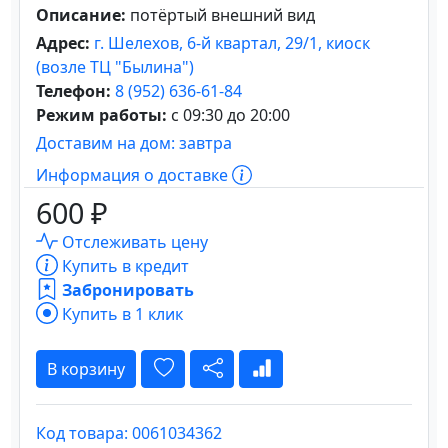
Описание:
потёртый внешний вид
Адрес:
г. Шелехов, 6-й квартал, 29/1, киоск
(возле ТЦ "Былина")
Телефон:
8 (952) 636-61-84
Режим работы:
с 09:30 до 20:00
Доставим на дом: завтра
Информация о доставке
600 ₽
Отслеживать цену
Купить в кредит
Забронировать
Купить в 1 клик
В корзину
Код товара: 0061034362