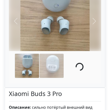
Назад
Вперёд
Loading...
Xiaomi Buds 3 Pro
Описание:
сильно потёртый внешний вид