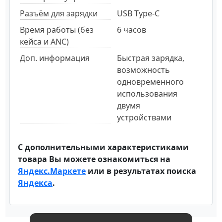
Разъём для зарядки
USB Type-C
Время работы (без
6 часов
кейса и ANC)
Доп. информация
Быстрая зарядка,
возможность
одновременного
использования
двумя
устройствами
С дополнительными характеристиками
товара Вы можете ознакомиться на
Яндекс.Маркете
или в результатах поиска
Яндекса
.