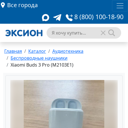
Все города
8 (800) 100-18-90
Главная
Каталог
Аудиотехника
Беспроводные наушники
Xiaomi Buds 3 Pro (M2103E1)