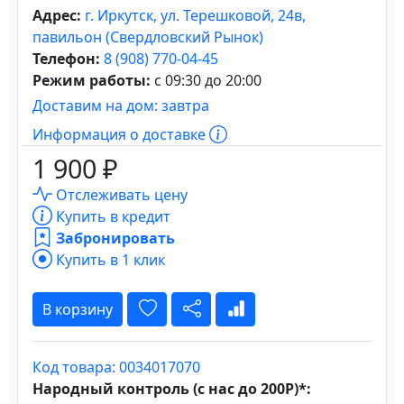
Адрес:
г. Иркутск, ул. Терешковой, 24в,
павильон (Свердловский Рынок)
Телефон:
8 (908) 770-04-45
Режим работы:
с 09:30 до 20:00
Доставим на дом: завтра
Информация о доставке
1 900 ₽
Отслеживать цену
Купить в кредит
Забронировать
Купить в 1 клик
В корзину
Код товара: 0034017070
Народный контроль (с нас до 200Р)*: